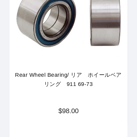
Rear Wheel Bearing/ リア ホイールベア
リング 911 69-73
$98.00