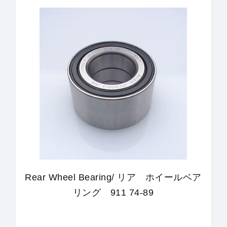
Rear Wheel Bearing/ リア ホイールベア
リング 911 74-89