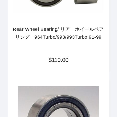
Rear Wheel Bearing/ リア ホイールベア
リング 964Turbo/993/993Turbo 91-99
$110.00