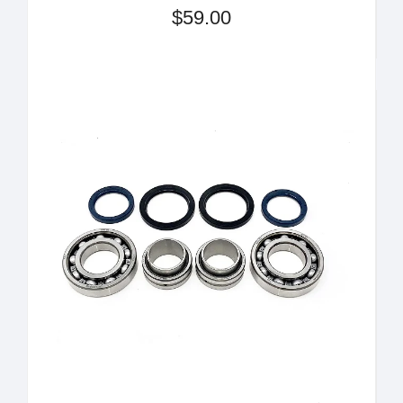
$59.00