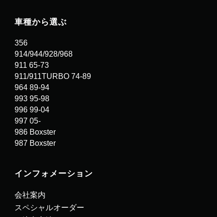
車種から選ぶ
356
914/944/928/968
911 65-73
911/911TURBO 74-89
964 89-94
993 95-98
996 99-04
997 05-
986 Boxster
987 Boxster
インフォメーション
会社案内
スペシャルオーダー