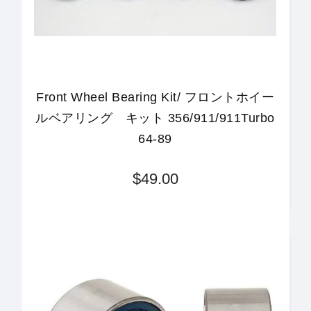
Front Wheel Bearing Kit/ フロントホイー
ルベアリング キット 356/911/911Turbo
64-89
$49.00