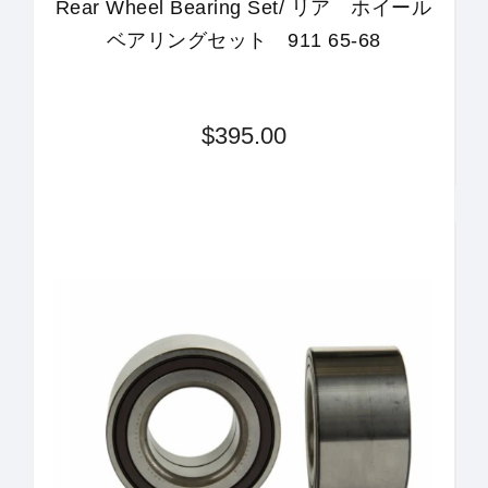
Rear Wheel Bearing Set/ リア ホイール
ベアリングセット 911 65-68
$395.00