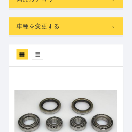
車種を変更する