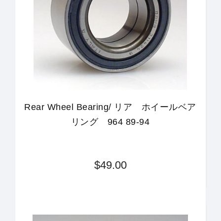
Rear Wheel Bearing/ リア ホイールベア
リング 964 89-94
$49.00