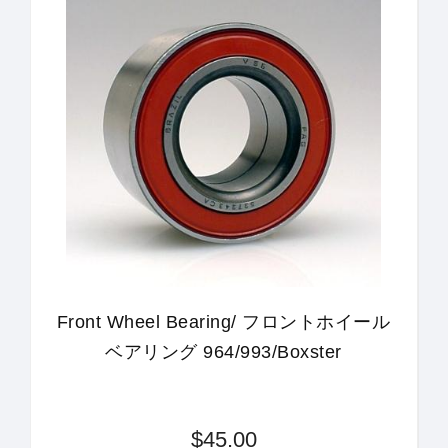
Front Wheel Bearing/ フロントホイール
ベアリング 964/993/Boxster
$45.00