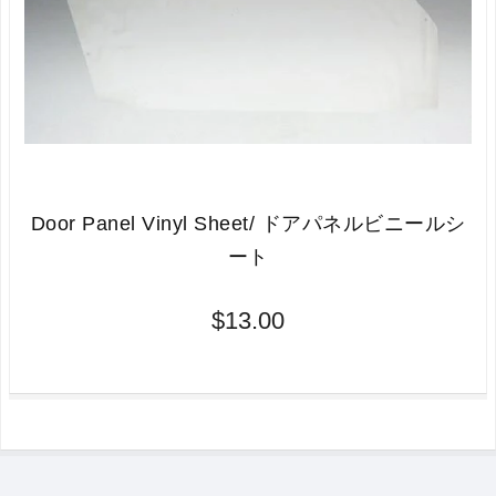
Door Panel Vinyl Sheet/ ドアパネルビニールシ
ート
$13.00