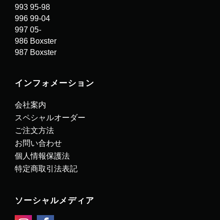
993 95-98
996 99-04
997 05-
986 Boxster
987 Boxster
インフォメーション
会社案内
スペシャルオーダー
ご注文方法
お問い合わせ
個人情報保護法
特定商取引法表記
ソーシャルメディア