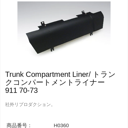
Trunk Compartment Liner/ トラン
クコンパートメントライナー
911 70-73
社外リプロダクション。
商品番号：
H0360