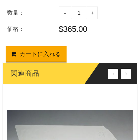
数量：
-
+
$365.00
価格：
カートに入れる
関連商品