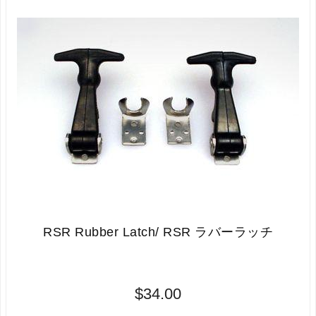
RSR Rubber Latch/ RSR ラバーラッチ
$34.00