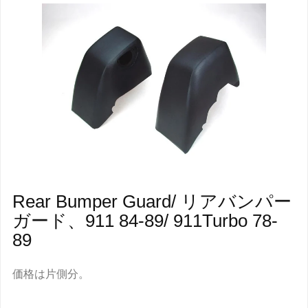
Rear Bumper Guard/ リアバンパー
ガード、911 84-89/ 911Turbo 78-
89
価格は片側分。