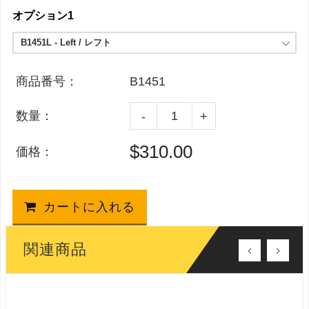
オプション1
商品番号：
B1451
数量：
-
+
$310.00
価格：
カートに入れる
関連商品