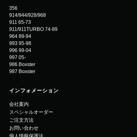
356
914/944/928/968
911 65-73
911/911TURBO 74-89
964 89-94
993 95-98
996 99-04
997 05-
986 Boxster
987 Boxster
インフォメーション
会社案内
スペシャルオーダー
ご注文方法
お問い合わせ
個人情報保護法