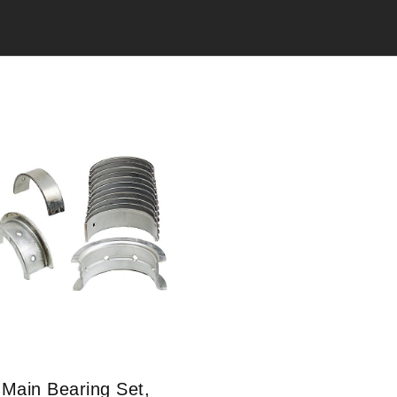
Main Bearing Set,